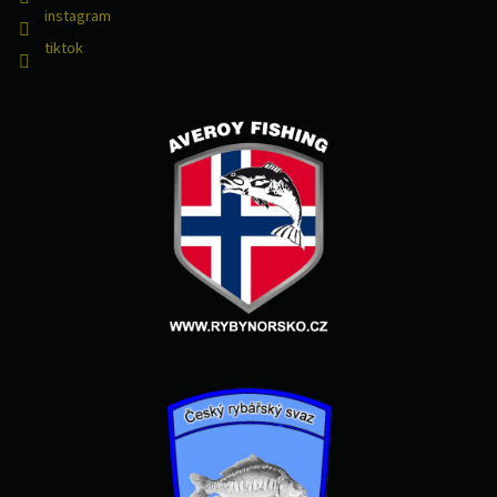
instagram
tiktok