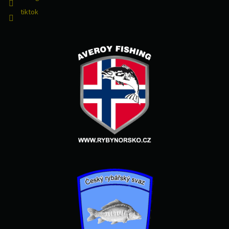
tiktok