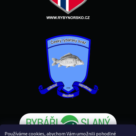
Používáme cookies, abychom Vám umožnili pohodlné