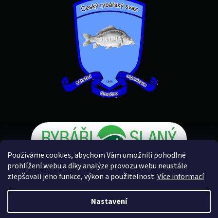
Používáme cookies, abychom Vám umožnili pohodlné
prohlížení webu a díky analýze provozu webu neustále
zlepšovali jeho funkce, výkon a použitelnost.
Více informací
Vytvořil Shoptet
Nastavení