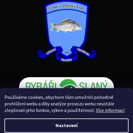
Používáme cookies, abychom Vám umožnili pohodlné
prohlížení webu a díky analýze provozu webu neustále
zlepšovali jeho funkce, výkon a použitelnost.
Více informací
Vytvořil Shoptet
Nastavení