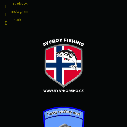
facebook
instagram
tiktok