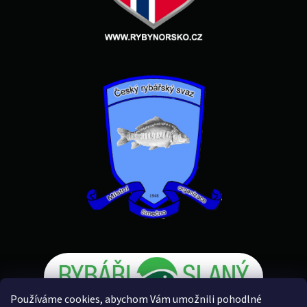
Používáme cookies, abychom Vám umožnili pohodlné