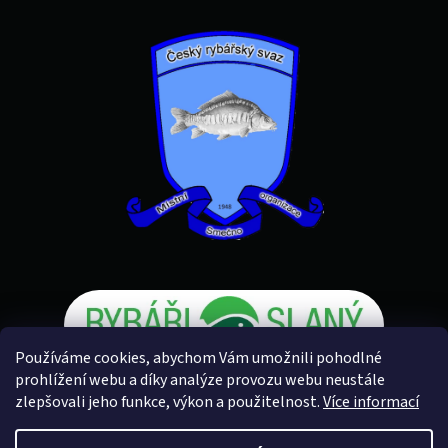
Používáme cookies, abychom Vám umožnili pohodlné
prohlížení webu a díky analýze provozu webu neustále
zlepšovali jeho funkce, výkon a použitelnost.
Více informací
Vytvořil Shoptet