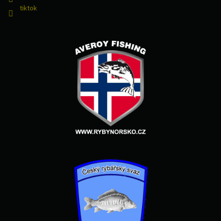
tiktok