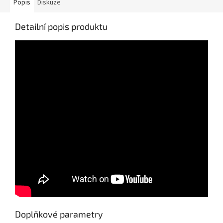
Popis
Diskuze
Detailní popis produktu
Doplňkové parametry