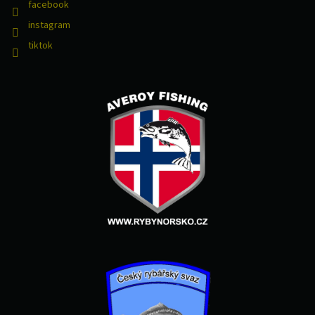
facebook
instagram
tiktok