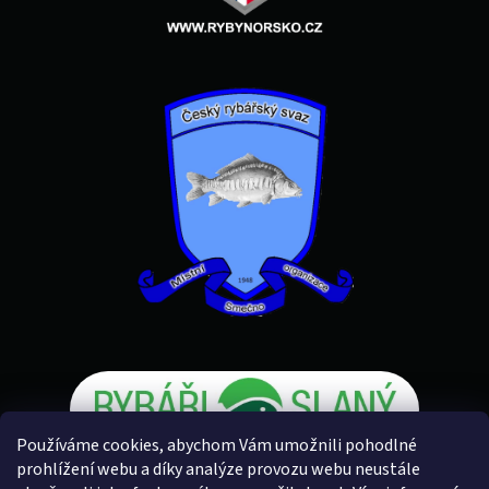
Používáme cookies, abychom Vám umožnili pohodlné
prohlížení webu a díky analýze provozu webu neustále