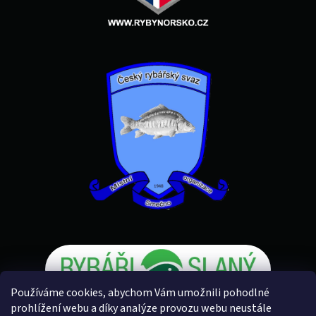
Používáme cookies, abychom Vám umožnili pohodlné
prohlížení webu a díky analýze provozu webu neustále