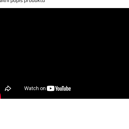
ailní popis produktu