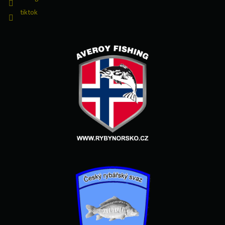
tiktok