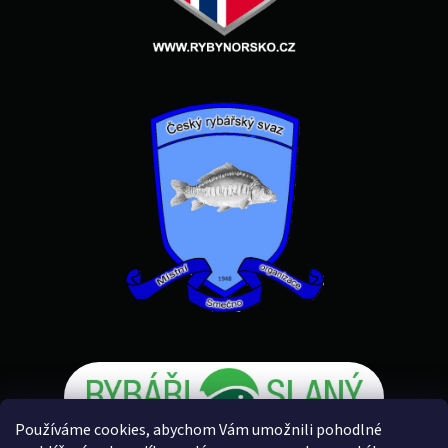
Používáme cookies, abychom Vám umožnili pohodlné