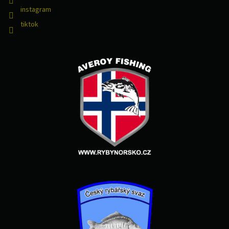
instagram
tiktok