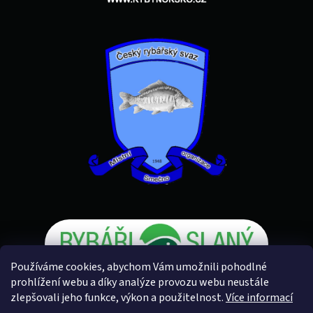
Používáme cookies, abychom Vám umožnili pohodlné
prohlížení webu a díky analýze provozu webu neustále
zlepšovali jeho funkce, výkon a použitelnost.
Více informací