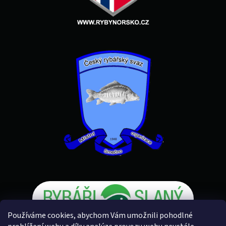
Používáme cookies, abychom Vám umožnili pohodlné