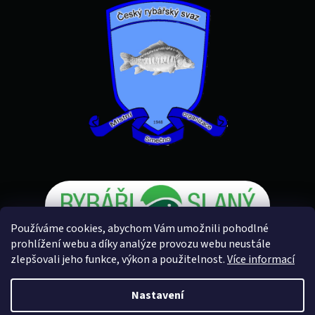
Používáme cookies, abychom Vám umožnili pohodlné
prohlížení webu a díky analýze provozu webu neustále
zlepšovali jeho funkce, výkon a použitelnost.
Více informací
Vytvořil Shoptet
Nastavení