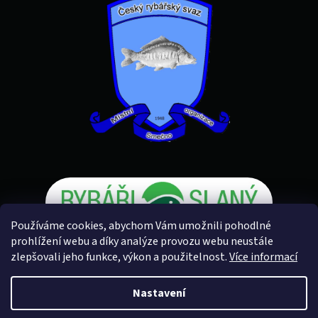
Používáme cookies, abychom Vám umožnili pohodlné
prohlížení webu a díky analýze provozu webu neustále
zlepšovali jeho funkce, výkon a použitelnost.
Více informací
Vytvořil Shoptet
Nastavení