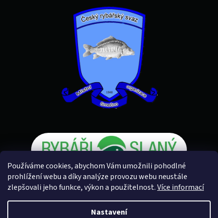
Používáme cookies, abychom Vám umožnili pohodlné
prohlížení webu a díky analýze provozu webu neustále
zlepšovali jeho funkce, výkon a použitelnost.
Více informací
Vytvořil Shoptet
Nastavení