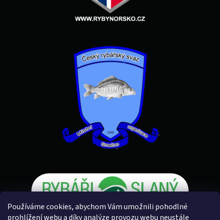
Používáme cookies, abychom Vám umožnili pohodlné
prohlížení webu a díky analýze provozu webu neustále