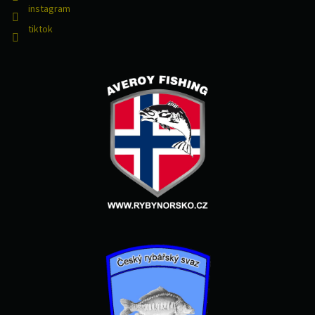
instagram
tiktok