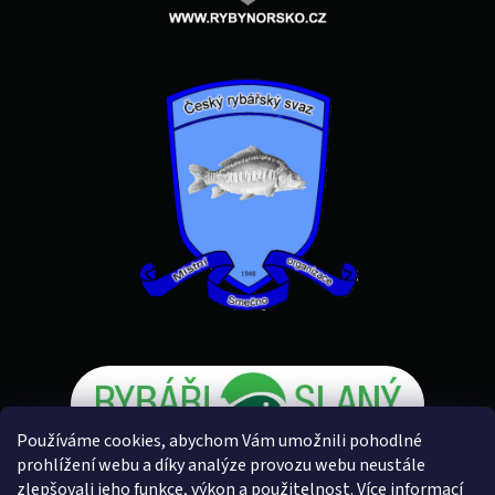
Používáme cookies, abychom Vám umožnili pohodlné
prohlížení webu a díky analýze provozu webu neustále
zlepšovali jeho funkce, výkon a použitelnost.
Více informací