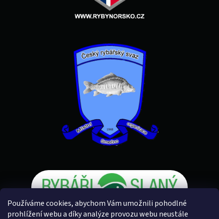
Používáme cookies, abychom Vám umožnili pohodlné
prohlížení webu a díky analýze provozu webu neustále