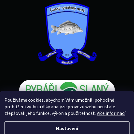
Používáme cookies, abychom Vám umožnili pohodlné
prohlížení webu a díky analýze provozu webu neustále
zlepšovali jeho funkce, výkon a použitelnost.
Více informací
Vytvořil Shoptet
Nastavení