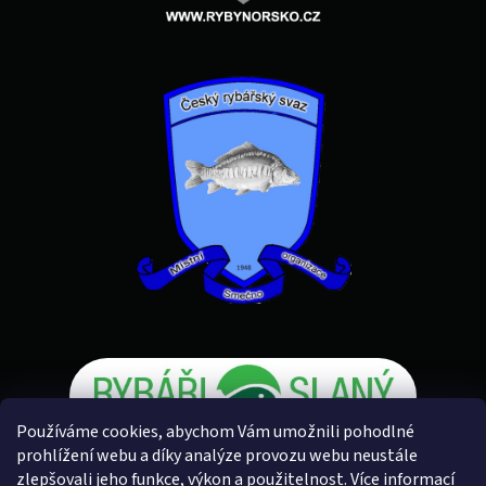
Používáme cookies, abychom Vám umožnili pohodlné
prohlížení webu a díky analýze provozu webu neustále
zlepšovali jeho funkce, výkon a použitelnost.
Více informací