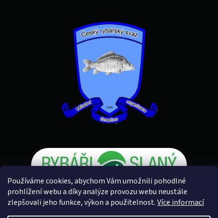
Používáme cookies, abychom Vám umožnili pohodlné
prohlížení webu a díky analýze provozu webu neustále
zlepšovali jeho funkce, výkon a použitelnost.
Více informací