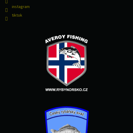
instagram
tiktok