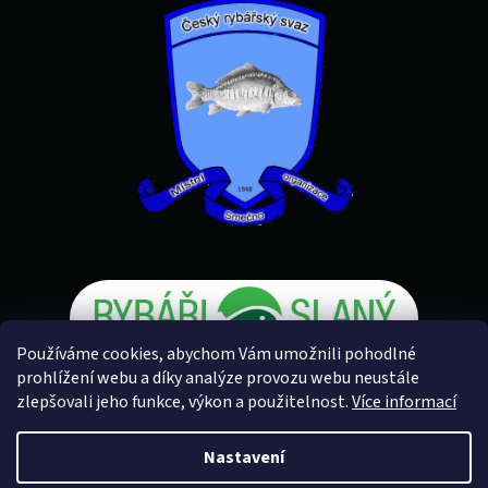
Používáme cookies, abychom Vám umožnili pohodlné
prohlížení webu a díky analýze provozu webu neustále
zlepšovali jeho funkce, výkon a použitelnost.
Více informací
Vytvořil Shoptet
Nastavení