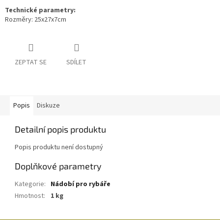
Technické parametry:
Rozměry: 25x27x7cm
ZEPTAT SE
SDÍLET
Popis
Diskuze
Detailní popis produktu
Popis produktu není dostupný
Doplňkové parametry
Kategorie
:
Nádobí pro rybáře
Hmotnost
:
1 kg