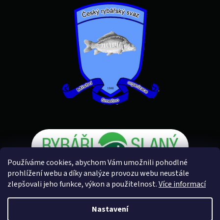
Používáme cookies, abychom Vám umožnili pohodlné
prohlížení webu a díky analýze provozu webu neustále
zlepšovali jeho funkce, výkon a použitelnost.
Více informací
Vytvořil Shoptet
Nastavení