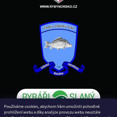
Používáme cookies, abychom Vám umožnili pohodlné
prohlížení webu a díky analýze provozu webu neustále