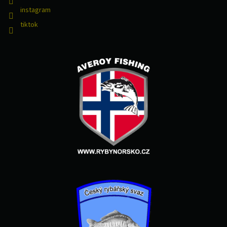
instagram
tiktok